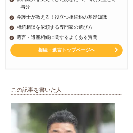
与分
弁護士が教える！役立つ相続税の基礎知識
相続相談を依頼する専門家の選び方
遺言・遺産相続に関するよくある質問
相続・遺言トップページへ
この記事を書いた人