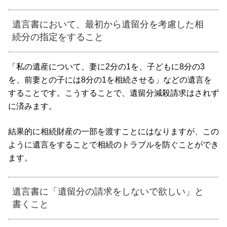
遺言書において、最初から遺留分を考慮した相
続分の指定をすること
「私の遺産について、妻に2分の1を、子どもに8分の3
を、前妻との子には8分の1を相続させる」などの遺言を
することです。こうすることで、遺留分減殺請求はされず
に済みます。
結果的に相続財産の一部を渡すことにはなりますが、この
ように遺言をすることで相続のトラブルを防ぐことができ
ます。
遺言書に「遺留分の請求をしないで欲しい」と
書くこと