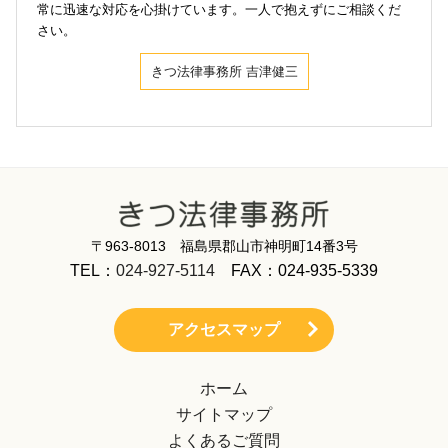
常に迅速な対応を心掛けています。一人で抱えずにご相談くだ
さい。
きつ法律事務所 吉津健三
〒963-8013 福島県郡山市神明町14番3号
TEL：
024-927-5114
FAX：024-935-5339
アクセスマップ
ホーム
サイトマップ
よくあるご質問