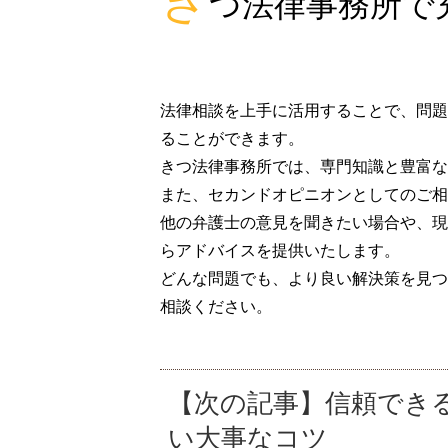
つ法律事務所で
法律相談を上手に活用することで、問題
ることができます。
きつ法律事務所では、専門知識と豊富な
また、セカンドオピニオンとしてのご相
他の弁護士の意見を聞きたい場合や、現
らアドバイスを提供いたします。
どんな問題でも、より良い解決策を見つ
相談ください。
【次の記事】信頼でき
い大事なコツ