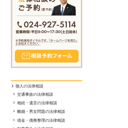
個人の法律相談
交通事故の法律相談
相続・遺言の法律相談
離婚・男女問題の法律相談
借金・債務整理の法律相談