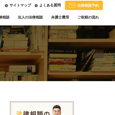
サイトマップ
よくある質問
法律相談予約
律相談
法人の法律相談
弁護士費用
ご依頼の流れ
法