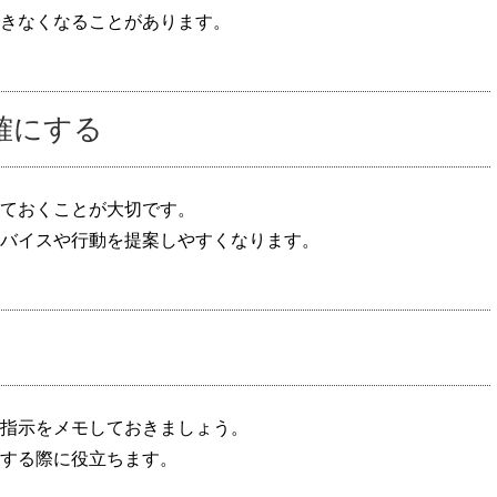
きなくなることがあります。
確にする
ておくことが大切です。
バイスや行動を提案しやすくなります。
指示をメモしておきましょう。
する際に役立ちます。