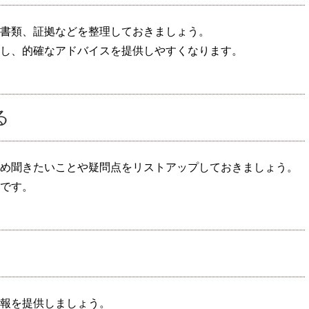
書類、証拠などを整理しておきましょう。
し、的確なアドバイスを提供しやすくなります。
る
め聞きたいことや疑問点をリストアップしておきましょう。
です。
報を提供しましょう。