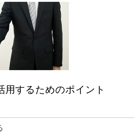
活用するためのポイント
る