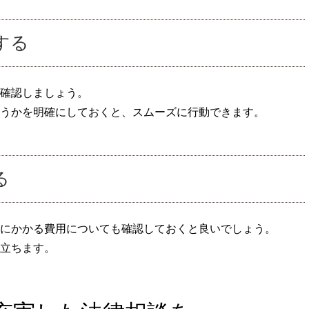
する
確認しましょう。
うかを明確にしておくと、スムーズに行動できます。
る
にかかる費用についても確認しておくと良いでしょう。
立ちます。