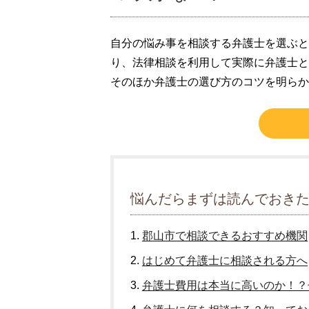
自分の悩み事を相談する弁護士を選ぶと
り、法律相談を利用して実際に弁護士と
そのほか弁護士の選び方のコツを明らか
悩んだらまずは読んでおき
郡山市で相談できるおすすめ機関
はじめて弁護士に相談される方へ
弁護士費用は本当に高いのか！？