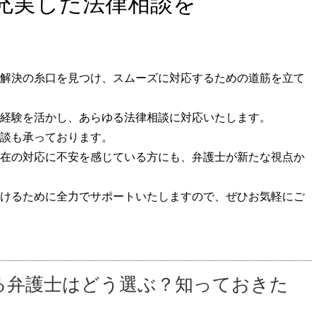
充実した法律相談を
解決の糸口を見つけ、スムーズに対応するための道筋を立て
経験を活かし、あらゆる法律相談に対応いたします。
談も承っております。
在の対応に不安を感じている方にも、弁護士が新たな視点か
けるために全力でサポートいたしますので、ぜひお気軽にご
る弁護士はどう選ぶ？知っておきた