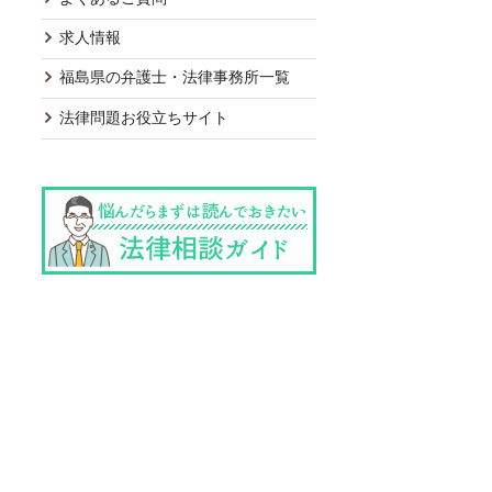
求人情報
福島県の弁護士・法律事務所一覧
法律問題お役立ちサイト