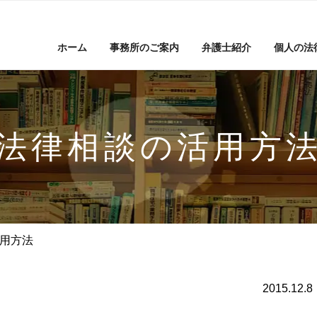
ホーム
事務所のご案内
弁護士紹介
個人の法
法律相談の活用方
用方法
2015.12.8