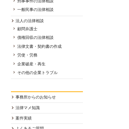
刑事事件の法律相談
一般民事の法律相談
法人の法律相談
顧問弁護士
債権回収の法律相談
法律文書・契約書の作成
労使・労務
企業破産・再生
その他の企業トラブル
事務所からのお知らせ
法律マメ知識
案件実績
よくあるご質問