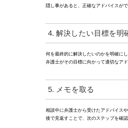
隠し事があると、正確なアドバイスがで
4. 解決したい目標を明
何を最終的に解決したいのかを明確にし
弁護士がその目標に向かって適切なアド
5. メモを取る
相談中に弁護士から受けたアドバイスや
後で見返すことで、次のステップを確認