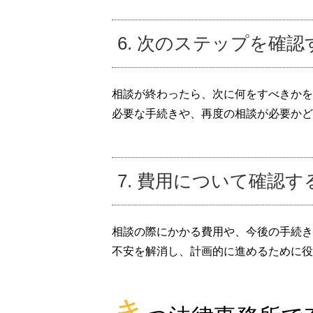
6. 次のステップを確認
相談が終わったら、次に何をすべきかを
必要な手続きや、再度の相談が必要かど
7. 費用について確認す
相談の際にかかる費用や、今後の手続き
不安を解消し、計画的に進めるために役
き