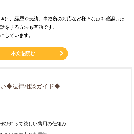
きは、経歴や実績、事務所の対応など様々な点を確認した
話をする方法も有効です。
にしています。
本文を読む
たい◆法律相談ガイド◆
ぜひ知って欲しい費用の仕組み