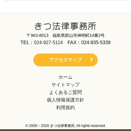
〒963-8013 福島県郡山市神明町14番3号
TEL：
024-927-5114
FAX：024-935-5339
アクセスマップ
ホーム
サイトマップ
よくあるご質問
個人情報保護方針
利用規約
© 2009 – 2026 きつ法律事務所, All rights reserved.