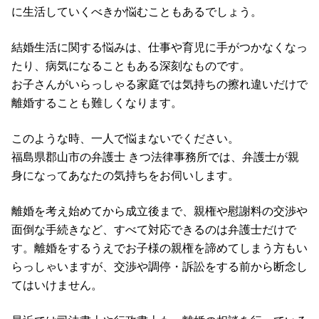
に生活していくべきか悩むこともあるでしょう。
結婚生活に関する悩みは、仕事や育児に手がつかなくなっ
たり、病気になることもある深刻なものです。
お子さんがいらっしゃる家庭では気持ちの擦れ違いだけで
離婚することも難しくなります。
このような時、一人で悩まないでください。
福島県郡山市の弁護士 きつ法律事務所では、弁護士が親
身になってあなたの気持ちをお伺いします。
離婚を考え始めてから成立後まで、親権や慰謝料の交渉や
面倒な手続きなど、すべて対応できるのは弁護士だけで
す。離婚をするうえでお子様の親権を諦めてしまう方もい
らっしゃいますが、交渉や調停・訴訟をする前から断念し
てはいけません。