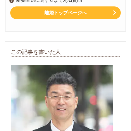
離婚問題に関するよくある質問
離婚トップページへ
この記事を書いた人