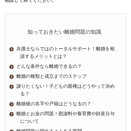
相談してみてください。
知っておきたい離婚問題の知識
弁護士ならではのトータルサポート！離婚を相
談するメリットとは？
どんな条件なら離婚できるの？
離婚の種類と成立までのステップ
譲りたくない！子どもの親権はどうやって決め
る？
離婚後の名字や戸籍はどうなるの？
離婚とお金の問題！慰謝料や養育費や財産分与
について