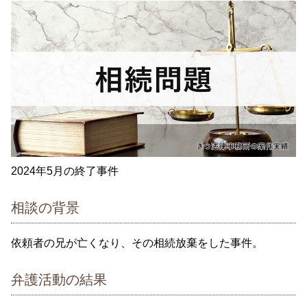
2024年5月の終了事件
相談の背景
依頼者の兄が亡くなり、その相続放棄をした事件。
弁護活動の結果