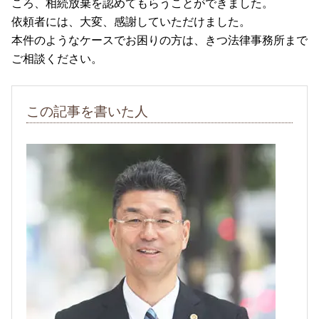
ころ、相続放棄を認めてもらうことができました。
依頼者には、大変、感謝していただけました。
本件のようなケースでお困りの方は、きつ法律事務所まで
ご相談ください。
この記事を書いた人