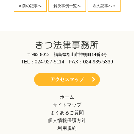
« 前の記事へ
解決事例一覧へ
次の記事へ »
〒963-8013 福島県郡山市神明町14番3号
TEL：
024-927-5114
FAX：024-935-5339
アクセスマップ
ホーム
サイトマップ
よくあるご質問
個人情報保護方針
利用規約