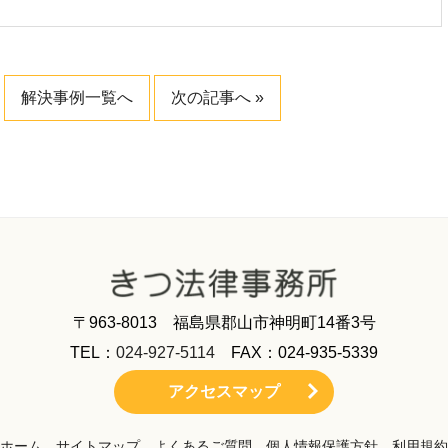
解決事例一覧へ
次の記事へ »
〒963-8013 福島県郡山市神明町14番3号
TEL：
024-927-5114
FAX：024-935-5339
アクセスマップ
ホーム
サイトマップ
よくあるご質問
個人情報保護方針
利用規約