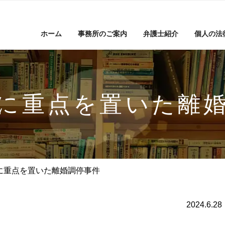
ホーム
事務所のご案内
弁護士紹介
個人の法
に重点を置いた離
に重点を置いた離婚調停事件
2024.6.28