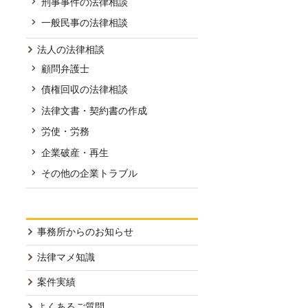
刑事事件の法律相談
一般民事の法律相談
法人の法律相談
顧問弁護士
債権回収の法律相談
法律文書・契約書の作成
労使・労務
企業破産・再生
その他の企業トラブル
事務所からのお知らせ
法律マメ知識
案件実績
よくあるご質問