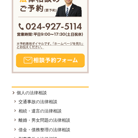
個人の法律相談
交通事故の法律相談
相続・遺言の法律相談
離婚・男女問題の法律相談
借金・債務整理の法律相談