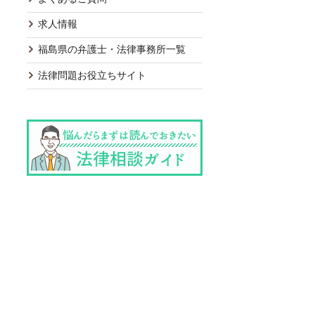
求人情報
福島県の弁護士・法律事務所一覧
法律問題お役立ちサイト