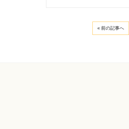
« 前の記事へ