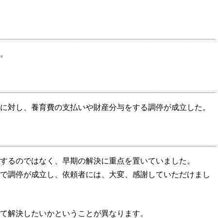
。
に対し、養育費の支払いや財産分与をする調停が成立した。
するのではなく、早期の解決に重点を置いていました。
で調停が成立し、依頼者には、大変、感謝していただけまし
て解決したいかということが異なります。