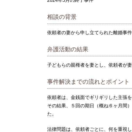
2024年5月の終了事件
相談の背景
依頼者の妻から申し立てられた離婚事件
弁護活動の結果
子どもらの親権者を妻とし、依頼者が妻
事件解決までの流れとポイント
依頼者は、金銭面でギリギリした主張を
その結果、５回の期日（概ね６ヶ月間）
た。
法律問題は、依頼者ごとに、何を重視し