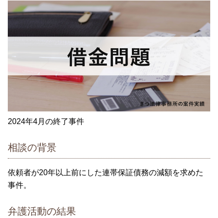
2024年4月の終了事件
相談の背景
依頼者が20年以上前にした連帯保証債務の減額を求めた
事件。
弁護活動の結果