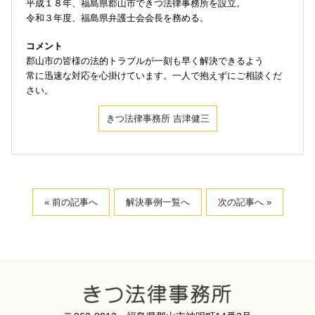
平成１８年、福島県郡山市できつ法律事務所を設立。
令和３年度、福島県弁護士会会長を務める。
コメント
郡山市の皆様の法的トラブルが一刻も早く解決できるよう
常に迅速な対応を心掛けています。一人で抱えずにご相談くだ
さい。
きつ法律事務所 吉津健三
« 前の記事へ
解決事例一覧へ
次の記事へ »