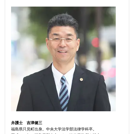
弁護士 吉津健三
福島県只見町出身。中央大学法学部法律学科卒。