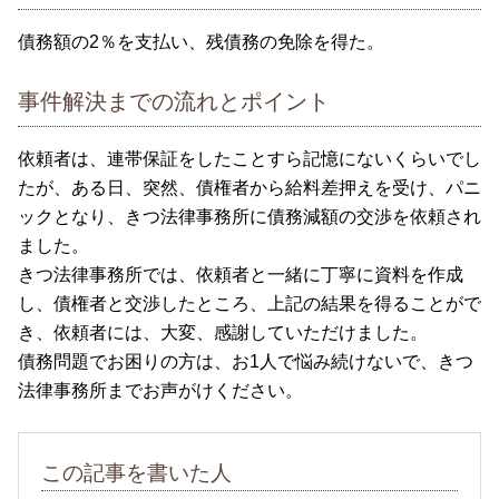
債務額の2％を支払い、残債務の免除を得た。
事件解決までの流れとポイント
依頼者は、連帯保証をしたことすら記憶にないくらいでし
たが、ある日、突然、債権者から給料差押えを受け、パニ
ックとなり、きつ法律事務所に債務減額の交渉を依頼され
ました。
きつ法律事務所では、依頼者と一緒に丁寧に資料を作成
し、債権者と交渉したところ、上記の結果を得ることがで
き、依頼者には、大変、感謝していただけました。
債務問題でお困りの方は、お1人で悩み続けないで、きつ
法律事務所までお声がけください。
この記事を書いた人