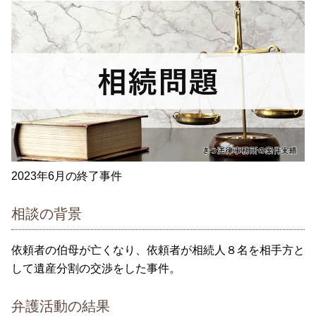
2023年6月の終了事件
相談の背景
依頼者の伯母が亡くなり、依頼者が相続人８名を相手方と
して遺産分割の交渉をした事件。
弁護活動の結果