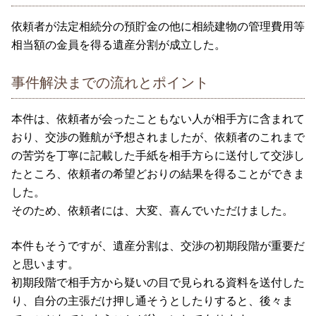
依頼者が法定相続分の預貯金の他に相続建物の管理費用等
相当額の金員を得る遺産分割が成立した。
事件解決までの流れとポイント
本件は、依頼者が会ったこともない人が相手方に含まれて
おり、交渉の難航が予想されましたが、依頼者のこれまで
の苦労を丁寧に記載した手紙を相手方らに送付して交渉し
たところ、依頼者の希望どおりの結果を得ることができま
した。
そのため、依頼者には、大変、喜んでいただけました。
本件もそうですが、遺産分割は、交渉の初期段階が重要だ
と思います。
初期段階で相手方から疑いの目で見られる資料を送付した
り、自分の主張だけ押し通そうとしたりすると、後々ま