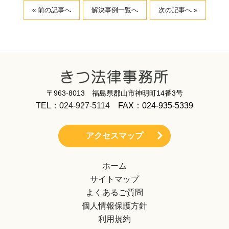
« 前の記事へ
解決事例一覧へ
次の記事へ »
〒963-8013 福島県郡山市神明町14番3号
TEL：
024-927-5114
FAX：024-935-5339
アクセスマップ
ホーム
サイトマップ
よくあるご質問
個人情報保護方針
利用規約