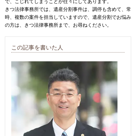
で、こじれてしまうことが往々にしてあります。
きつ法律事務所では、遺産分割事件は、調停も含めて、常
時、複数の案件を担当していますので、遺産分割でお悩み
の方は、きつ法律事務所まで、お尋ねください。
この記事を書いた人