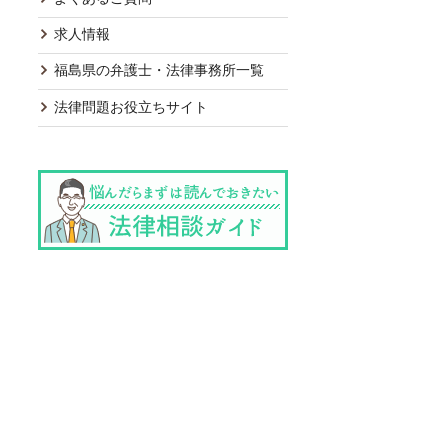
求人情報
福島県の弁護士・法律事務所一覧
法律問題お役立ちサイト