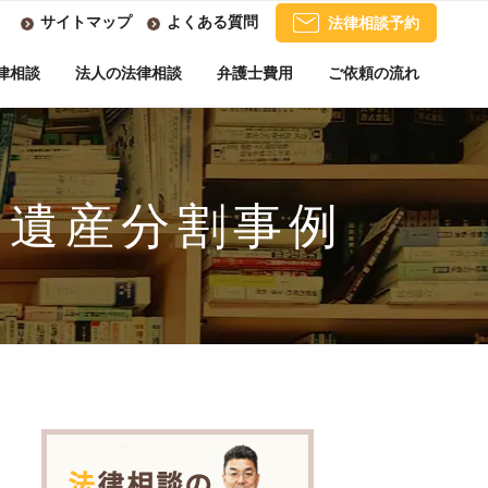
サイトマップ
よくある質問
法律相談予約
律相談
法人の法律相談
弁護士費用
ご依頼の流れ
た遺産分割事例