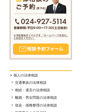
個人の法律相談
交通事故の法律相談
相続・遺言の法律相談
離婚・男女問題の法律相談
借金・債務整理の法律相談