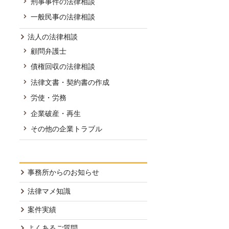
刑事事件の法律相談
一般民事の法律相談
法人の法律相談
顧問弁護士
債権回収の法律相談
法律文書・契約書の作成
労使・労務
企業破産・再生
その他の企業トラブル
事務所からのお知らせ
法律マメ知識
案件実績
よくあるご質問