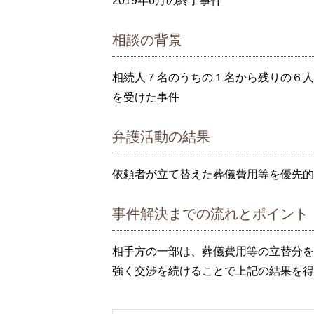
2019年6月の終了事件
相談の背景
相続人７名のうちの１名から残りの６人
を受けた事件
弁護活動の結果
依頼者が立て替えた葬儀費用等を優先的
事件解決までの流れとポイント
相手方の一部は、葬儀費用等の立替分を
強く交渉を続けることで上記の結果を得