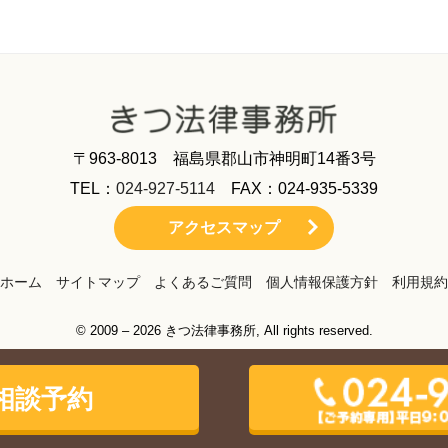
〒963-8013 福島県郡山市神明町14番3号
TEL：
024-927-5114
FAX：024-935-5339
アクセスマップ
ホーム
サイトマップ
よくあるご質問
個人情報保護方針
利用規約
© 2009 – 2026 きつ法律事務所, All rights reserved.
相談予約