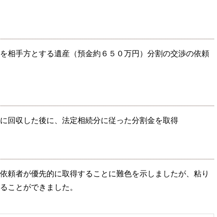
を相手方とする遺産（預金約６５０万円）分割の交渉の依頼
に回収した後に、法定相続分に従った分割金を取得
依頼者が優先的に取得することに難色を示しましたが、粘り
ることができました。