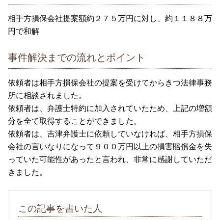
相手方損保会社提案額約２７５万円に対し、約１１８８万
円で和解
事件解決までの流れとポイント
依頼者は相手方損保会社の提案を受けてからきつ法律事務
所に相談されました。
依頼者は、弁護士特約に加入されていたため、上記の増額
分を全て取得することができました。
依頼者は、吉津弁護士に依頼していなければ、相手方損保
会社の言いなりになって９００万円以上の損害賠償金を失
っていた可能性があったと言われ、非常に感謝していただ
きました。
この記事を書いた人