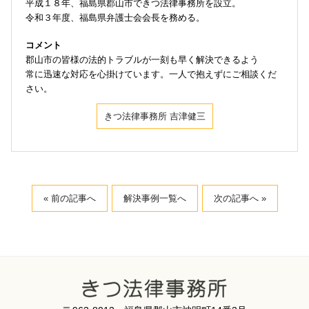
平成１８年、福島県郡山市できつ法律事務所を設立。
令和３年度、福島県弁護士会会長を務める。
コメント
郡山市の皆様の法的トラブルが一刻も早く解決できるよう
常に迅速な対応を心掛けています。一人で抱えずにご相談くだ
さい。
きつ法律事務所 吉津健三
« 前の記事へ
解決事例一覧へ
次の記事へ »