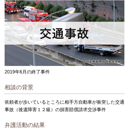
2019年6月の終了事件
相談の背景
依頼者が歩いているところに相手方自動車が衝突した交通
事故（後遺障害１２級）の損害賠償請求交渉事件
弁護活動の結果