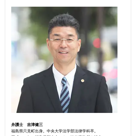
弁護士 吉津健三
福島県只見町出身。中央大学法学部法律学科卒。