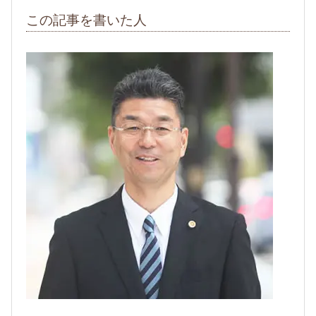
この記事を書いた人