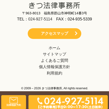
〒963-8013 福島県郡山市神明町14番3号
TEL：
024-927-5114
FAX：024-935-5339
アクセスマップ
ホーム
サイトマップ
よくあるご質問
個人情報保護方針
利用規約
© 2009 – 2026 きつ法律事務所, All rights reserved.
法律相談予約