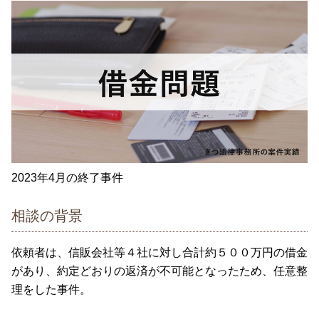
2023年4月の終了事件
相談の背景
依頼者は、信販会社等４社に対し合計約５００万円の借金
があり、約定どおりの返済が不可能となったため、任意整
理をした事件。