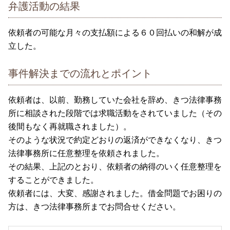
弁護活動の結果
依頼者の可能な月々の支払額による６０回払いの和解が成
立した。
事件解決までの流れとポイント
依頼者は、以前、勤務していた会社を辞め、きつ法律事務
所に相談された段階では求職活動をされていました（その
後間もなく再就職されました）。
そのような状況で約定どおりの返済ができなくなり、きつ
法律事務所に任意整理を依頼されました。
その結果、上記のとおり、依頼者の納得のいく任意整理を
することができました。
依頼者には、大変、感謝されました。借金問題でお困りの
方は、きつ法律事務所までお問合せください。