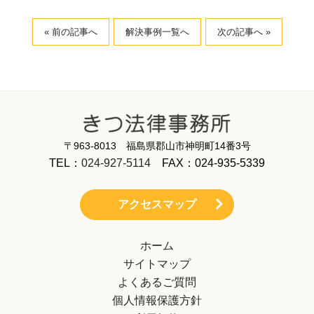
« 前の記事へ
解決事例一覧へ
次の記事へ »
〒963-8013 福島県郡山市神明町14番3号
TEL：
024-927-5114
FAX：024-935-5339
アクセスマップ
ホーム
サイトマップ
よくあるご質問
個人情報保護方針