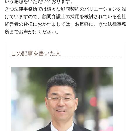
いう感想をいただいております。
きつ法律事務所では様々な顧問契約のバリエーションを設
けていますので、顧問弁護士の採用を検討されている会社
経営者の皆様におかれましては、お気軽に、きつ法律事務
所までお声がけください。
この記事を書いた人