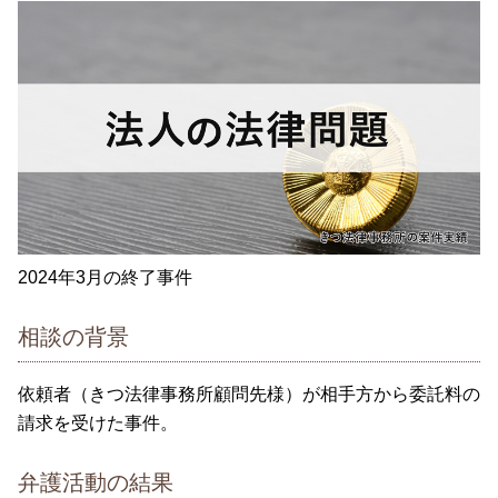
2024年3月の終了事件
相談の背景
依頼者（きつ法律事務所顧問先様）が相手方から委託料の
請求を受けた事件。
弁護活動の結果