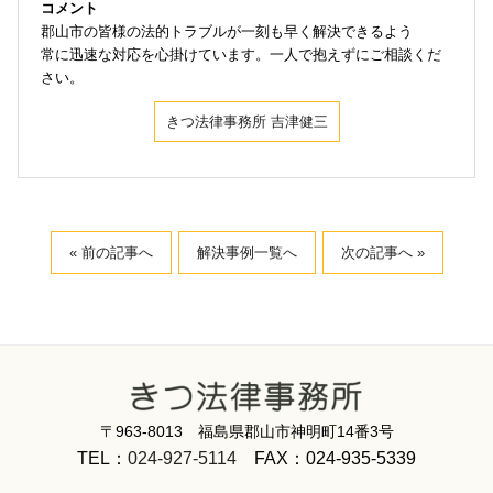
コメント
郡山市の皆様の法的トラブルが一刻も早く解決できるよう
常に迅速な対応を心掛けています。一人で抱えずにご相談くだ
さい。
きつ法律事務所 吉津健三
« 前の記事へ
解決事例一覧へ
次の記事へ »
〒963-8013 福島県郡山市神明町14番3号
TEL：
024-927-5114
FAX：024-935-5339