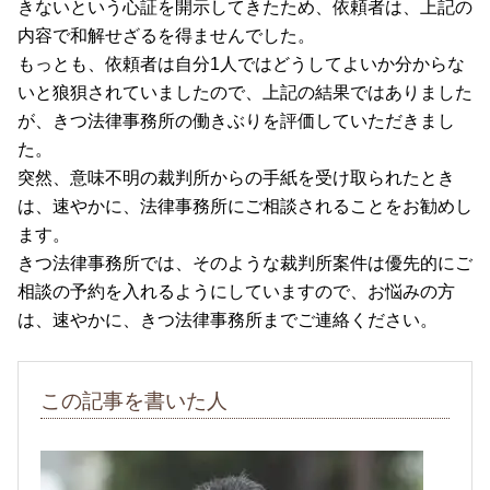
きないという心証を開示してきたため、依頼者は、上記の
内容で和解せざるを得ませんでした。
もっとも、依頼者は自分1人ではどうしてよいか分からな
いと狼狽されていましたので、上記の結果ではありました
が、きつ法律事務所の働きぶりを評価していただきまし
た。
突然、意味不明の裁判所からの手紙を受け取られたとき
は、速やかに、法律事務所にご相談されることをお勧めし
ます。
きつ法律事務所では、そのような裁判所案件は優先的にご
相談の予約を入れるようにしていますので、お悩みの方
は、速やかに、きつ法律事務所までご連絡ください。
この記事を書いた人