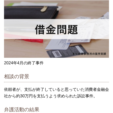
2024年4月の終了事件
相談の背景
依頼者が、支払が終了していると思っていた消費者金融会
社から約30万円を支払うよう求められた訴訟事件。
弁護活動の結果