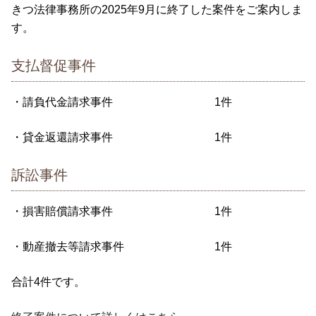
きつ法律事務所の2025年9月に終了した案件をご案内しま
す。
支払督促事件
・請負代金請求事件 1件
・貸金返還請求事件 1件
訴訟事件
・損害賠償請求事件 1件
・動産撤去等請求事件 1件
合計4件です。