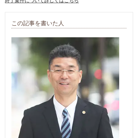
終了案件について詳しくはこちら
この記事を書いた人