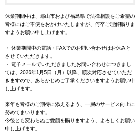
休業期間中は、郡山市および福島県で法律相談をご希望の
皆様にはご不便をおかけいたしますが、何卒ご理解賜りま
すようお願い申し上げます。
・ 休業期間中の電話・FAXでのお問い合わせはお休みと
させていただきます。
・ 電子メールでいただきましたお問い合わせにつきまし
ては、2026年1月5日（月）以降、順次対応させていただ
きますので、あらかじめご了承くださいますようお願い申
し上げます。
来年も皆様のご期待に添えるよう、一層のサービス向上に
努めてまいります。
今後とも変わらぬご愛顧を賜りますよう、よろしくお願い
申し上げます。