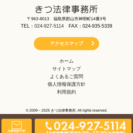
〒963-8013 福島県郡山市神明町14番3号
TEL：
024-927-5114
FAX：024-935-5339
アクセスマップ
ホーム
サイトマップ
よくあるご質問
個人情報保護方針
利用規約
© 2009 – 2026 きつ法律事務所, All rights reserved.
法律相談予約