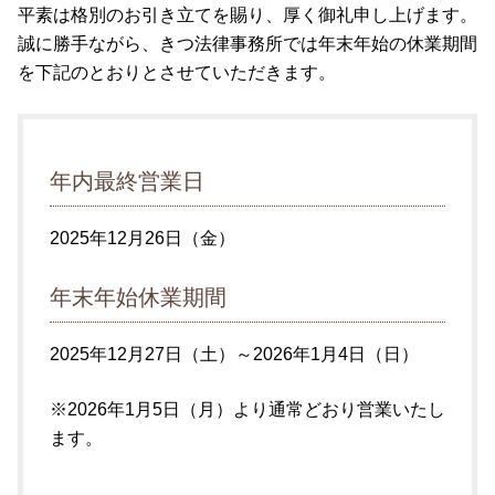
平素は格別のお引き立てを賜り、厚く御礼申し上げます。
誠に勝手ながら、きつ法律事務所では年末年始の休業期間
を下記のとおりとさせていただきます。
年内最終営業日
2025年12月26日（金）
年末年始休業期間
2025年12月27日（土）～2026年1月4日（日）
※2026年1月5日（月）より通常どおり営業いたし
ます。