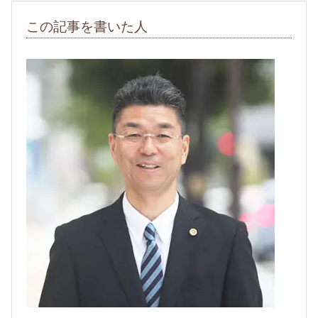
この記事を書いた人