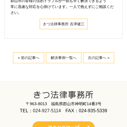
郡山市の皆様の法的トラブルが一刻も早く解決できるよう
常に迅速な対応を心掛けています。一人で抱えずにご相談くだ
さい。
きつ法律事務所 吉津健三
« 前の記事へ
解決事例一覧へ
次の記事へ »
〒963-8013 福島県郡山市神明町14番3号
TEL：
024-927-5114
FAX：024-935-5339