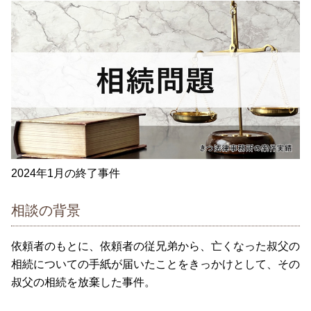
2024年1月の終了事件
相談の背景
依頼者のもとに、依頼者の従兄弟から、亡くなった叔父の
相続についての手紙が届いたことをきっかけとして、その
叔父の相続を放棄した事件。