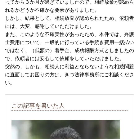
ってから３か月が過ぎていましたので、相続放棄が認めら
れるかどうか不確かな要素がありました。
しかし、結果として、相続放棄が認められたため、依頼者
には、大変、感謝していただけました。
また、このような不確実性があったため、本件では、弁護
士費用について、一般的に行っている手続き費用一括払い
ではなく、（低額の）着手金、成功報酬方式としましたの
で、依頼者には安心して依頼をしていただけました。
突然の、しかも、相続人に利益とならないような相続問題
に直面してお困りの方は、きつ法律事務所にご相談くださ
い。
この記事を書いた人