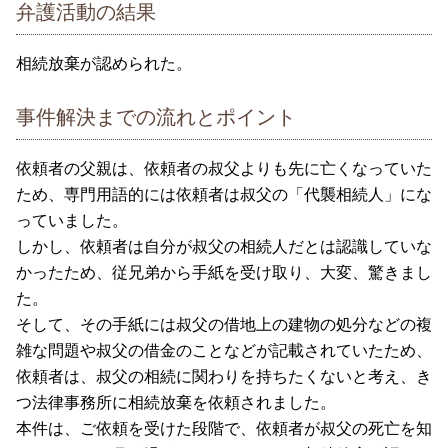
弁護活動の結果
相続放棄が認められた。
事件解決までの流れとポイント
依頼者の父親は、依頼者の叔父よりも先に亡くなっていた
ため、専門用語的には依頼者は叔父の「代襲相続人」にな
っていました。
しかし、依頼者は自分が叔父の相続人だとは認識していな
かったため、従兄弟から手紙を受け取り、大変、驚きまし
た。
そして、その手紙には叔父の借地上の建物の処分などの複
雑な問題や叔父の借金のことなどが記載されていたため、
依頼者は、叔父の相続に関わりを持ちたくないと考え、き
つ法律事務所に相続放棄を依頼されました。
本件は、ご依頼を受けた段階で、依頼者が叔父の死亡を知