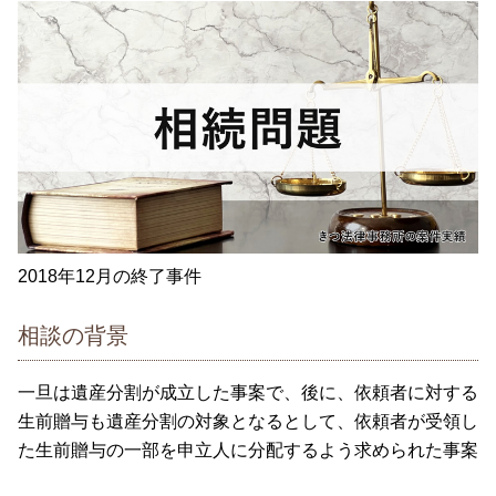
2018年12月の終了事件
相談の背景
一旦は遺産分割が成立した事案で、後に、依頼者に対する
生前贈与も遺産分割の対象となるとして、依頼者が受領し
た生前贈与の一部を申立人に分配するよう求められた事案