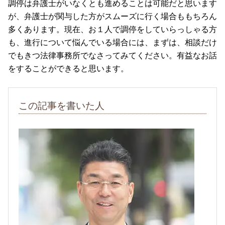
調停は弁護士がいなくとも進めることは可能だと思います
が、弁護士が関与した方がスムーズに行く場合ももちろん
多くあります。現在、お１人で調停をしていらっしゃる方
も、進行について悩んでいる場合には、まずは、相談だけ
でもきつ法律事務所でなさってみてください。有益なお話
をすることができると思います。
この記事を書いた人