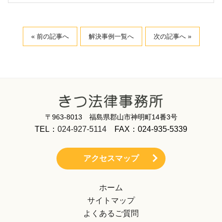
« 前の記事へ
解決事例一覧へ
次の記事へ »
〒963-8013 福島県郡山市神明町14番3号
TEL：
024-927-5114
FAX：024-935-5339
アクセスマップ
ホーム
サイトマップ
よくあるご質問