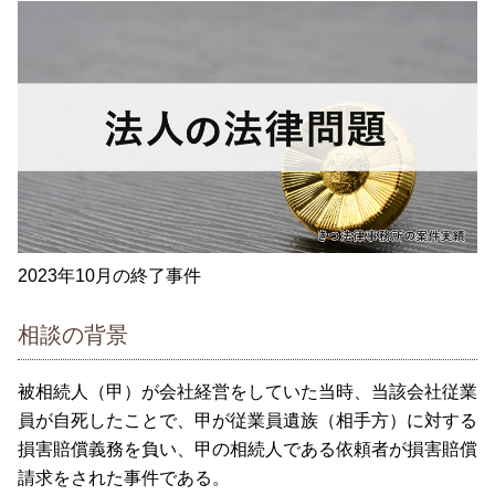
2023年10月の終了事件
相談の背景
被相続人（甲）が会社経営をしていた当時、当該会社従業
員が自死したことで、甲が従業員遺族（相手方）に対する
損害賠償義務を負い、甲の相続人である依頼者が損害賠償
請求をされた事件である。