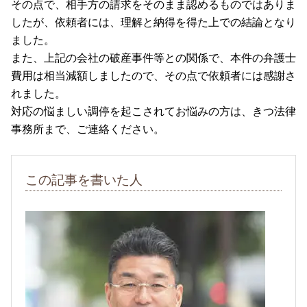
その点で、相手方の請求をそのまま認めるものではありま
したが、依頼者には、理解と納得を得た上での結論となり
ました。
また、上記の会社の破産事件等との関係で、本件の弁護士
費用は相当減額しましたので、その点で依頼者には感謝さ
れました。
対応の悩ましい調停を起こされてお悩みの方は、きつ法律
事務所まで、ご連絡ください。
この記事を書いた人