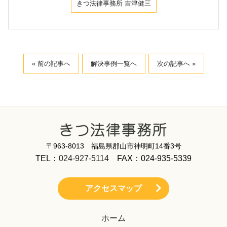
きつ法律事務所 吉津健三
« 前の記事へ
解決事例一覧へ
次の記事へ »
〒963-8013 福島県郡山市神明町14番3号
TEL：
024-927-5114
FAX：024-935-5339
アクセスマップ
ホーム