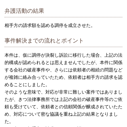
弁護活動の結果
相手方の請求額を認める調停を成立させた。
事件解決までの流れとポイント
本件は、仮に調停が決裂し訴訟に移行した場合、上記の法
的構成が認められるとは思えませんでしたが、本件に関係
する会社の破産事件や、さらには依頼者の相続の問題など
が複雑に絡み合っていたため、依頼者は相手方の請求を認
めることにしました。
そのような意味で、対応が非常に難しい案件ではありまし
たが、きつ法律事務所では上記の会社の破産事件等のご依
頼も受けていて、依頼者との信頼関係が醸成されていたた
め、対応について密な協議を重ね上記の結果となりまし
た。