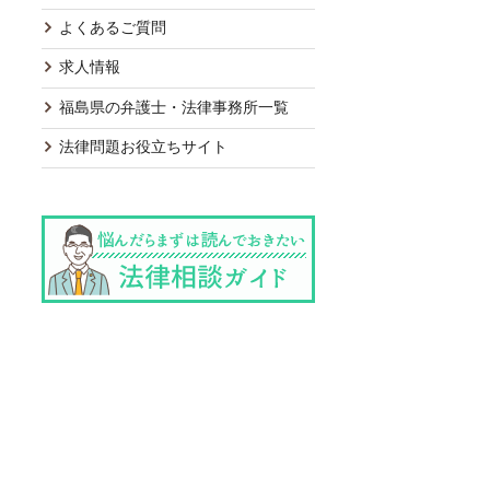
よくあるご質問
求人情報
福島県の弁護士・法律事務所一覧
法律問題お役立ちサイト