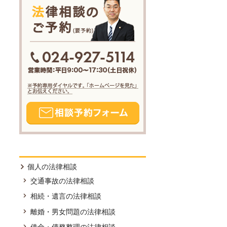
個人の法律相談
交通事故の法律相談
相続・遺言の法律相談
離婚・男女問題の法律相談
借金・債務整理の法律相談