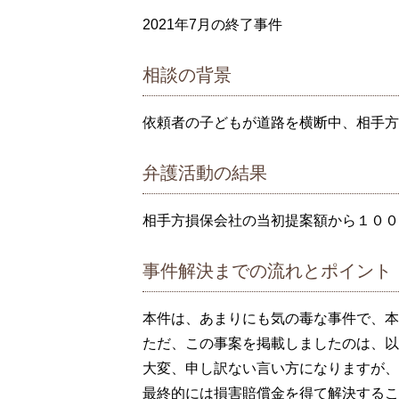
2021年7月の終了事件
相談の背景
依頼者の子どもが道路を横断中、相手方
弁護活動の結果
相手方損保会社の当初提案額から１００
事件解決までの流れとポイント
本件は、あまりにも気の毒な事件で、本
ただ、この事案を掲載しましたのは、以
大変、申し訳ない言い方になりますが、
最終的には損害賠償金を得て解決するこ