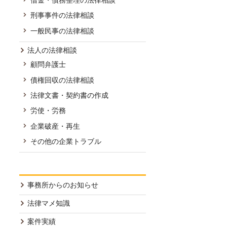
刑事事件の法律相談
一般民事の法律相談
法人の法律相談
顧問弁護士
債権回収の法律相談
法律文書・契約書の作成
労使・労務
企業破産・再生
その他の企業トラブル
事務所からのお知らせ
法律マメ知識
案件実績