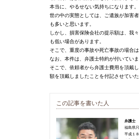
本当に、やるせない気持ちになります。
世の中の実態としては、ご遺族が加害者
も多いと思います。
しかし、損害保険会社の提示額は、我々
も低い場合があります。
そこで、重度の事故や死亡事故の場合は
なお、本件は、弁護士特約が付いていま
そこで、依頼者から弁護士費用を頂戴し
額を頂戴しましたことを付記させていた
この記事を書いた人
弁護士
福島県
平成１