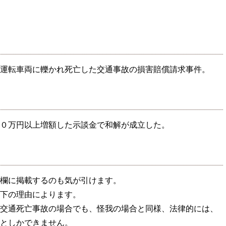
運転車両に轢かれ死亡した交通事故の損害賠償請求事件。
０万円以上増額した示談金で和解が成立した。
欄に掲載するのも気が引けます。
下の理由によります。
交通死亡事故の場合でも、怪我の場合と同様、法律的には、
としかできません。