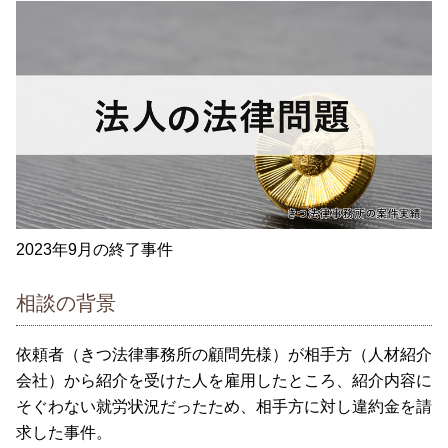
2023年9月の終了事件
相談の背景
依頼者（きつ法律事務所の顧問先様）が相手方（人材紹介
会社）から紹介を受けた人を雇用したところ、紹介内容に
そぐわない就労状況だったため、相手方に対し違約金を請
求した事件。