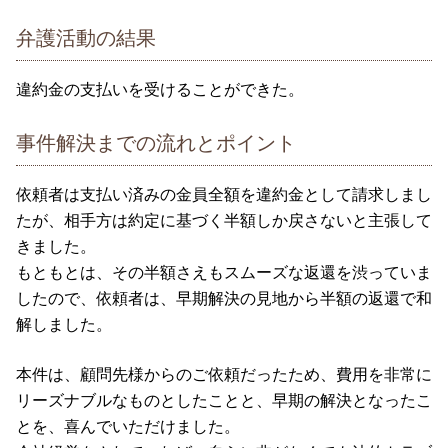
弁護活動の結果
違約金の支払いを受けることができた。
事件解決までの流れとポイント
依頼者は支払い済みの金員全額を違約金として請求しまし
たが、相手方は約定に基づく半額しか戻さないと主張して
きました。
もともとは、その半額さえもスムーズな返還を渋っていま
したので、依頼者は、早期解決の見地から半額の返還で和
解しました。
本件は、顧問先様からのご依頼だったため、費用を非常に
リーズナブルなものとしたことと、早期の解決となったこ
とを、喜んでいただけました。