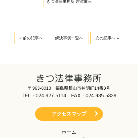
きつ法律事務所 吉津健三
« 前の記事へ
解決事例一覧へ
次の記事へ »
〒963-8013 福島県郡山市神明町14番3号
TEL：
024-927-5114
FAX：024-935-5339
アクセスマップ
ホーム