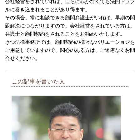
会社経営をされていれば、自らに非がなくても法的トラブ
ルに巻き込まれることがあり得ます。
その場合、常に相談できる顧問弁護士がいれば、早期の問
題解決につながりますので、会社経営をされている方は、
弁護士と顧問契約をされることをお勧めいたします。
きつ法律事務所では、顧問契約の様々なバリエーションを
ご用意していますので、関心のある方は、ご遠慮なくお問
合せください。
この記事を書いた人