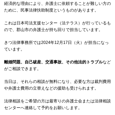
経済的な理由により、弁護士に依頼することが難しい方の
ために、民事法律扶助制度というものがあります。
これは日本司法支援センター（法テラス）が行っているも
ので、郡山市の弁護士が持ち回りで担当しています。
きつ法律事務所では2024年12月17日（火）が担当になっ
ています。
離婚問題、自己破産、交通事故、その他法的トラブル
など
がご相談できます。
当日は、それらの相談が無料になり、必要な方は裁判費用
や弁護士費用の立替えなどの援助も受けられます。
法律相談をご希望の方は最寄りの弁護士会または法律相談
センターへ連絡して予約をお願いします。