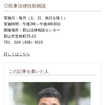
◎民事法律扶助相談
実施日：毎月（土、日、祝日を除く）
実施時間：午後2時～午後4時30分
開催場所：郡山法律相談センター
郡山市堂前町25-23
TEL 024（936）4515
詳しくはこちら
この記事を書いた人