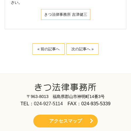
さい。
きつ法律事務所 吉津健三
« 前の記事へ
次の記事へ »
〒963-8013 福島県郡山市神明町14番3号
TEL：
024-927-5114
FAX：024-935-5339
アクセスマップ