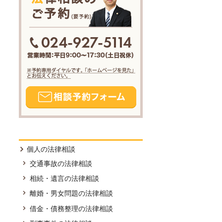
個人の法律相談
交通事故の法律相談
相続・遺言の法律相談
離婚・男女問題の法律相談
借金・債務整理の法律相談