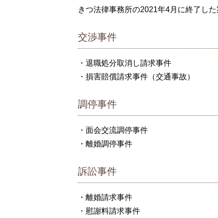
きつ法律事務所の2021年4月に終了し
交渉事件
・退職処分取消し請求事件
・損害賠償請求事件（交通事故
調停事件
・面会交流調停事件
・離婚調停事件 
訴訟事件
・離婚請求事件 
・慰謝料請求事件 