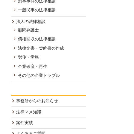
刑事事件の法律相談
一般民事の法律相談
法人の法律相談
顧問弁護士
債権回収の法律相談
法律文書・契約書の作成
労使・労務
企業破産・再生
その他の企業トラブル
事務所からのお知らせ
法律マメ知識
案件実績
よくあるご質問