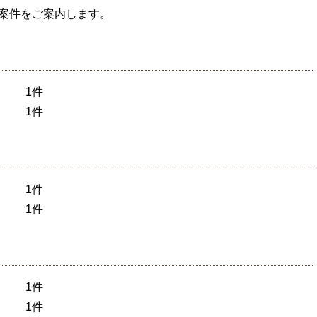
た案件をご案内します。
 1件
） 1件
 1件
1件
1件
1件