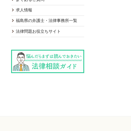
求人情報
福島県の弁護士・法律事務所一覧
法律問題お役立ちサイト