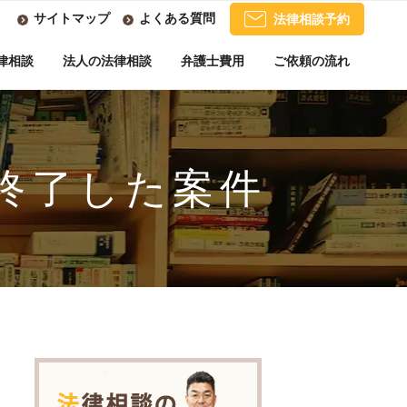
サイトマップ
よくある質問
法律相談予約
律相談
法人の法律相談
弁護士費用
ご依頼の流れ
に終了した案件