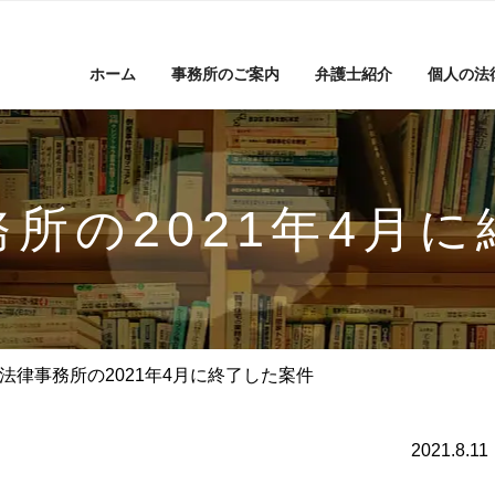
ホーム
事務所のご案内
弁護士紹介
個人の法
所の2021年4月
法律事務所の2021年4月に終了した案件
2021.8.11