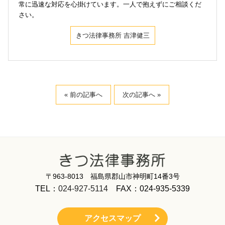
常に迅速な対応を心掛けています。一人で抱えずにご相談くだ
さい。
きつ法律事務所 吉津健三
« 前の記事へ
次の記事へ »
〒963-8013 福島県郡山市神明町14番3号
TEL：
024-927-5114
FAX：024-935-5339
アクセスマップ