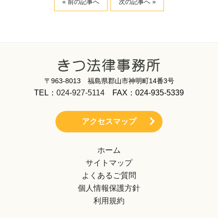
« 前の記事へ
次の記事へ »
〒963-8013 福島県郡山市神明町14番3号
TEL：
024-927-5114
FAX：024-935-5339
アクセスマップ
ホーム
サイトマップ
よくあるご質問
個人情報保護方針
利用規約