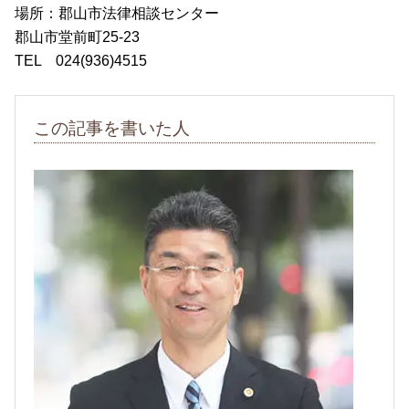
場所：郡山市法律相談センター
郡山市堂前町25-23
TEL 024(936)4515
この記事を書いた人