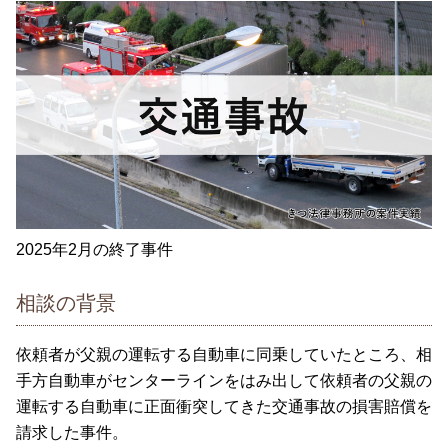
2025年2月の終了事件
相談の背景
依頼者が父親の運転する自動車に同乗していたところ、相
手方自動車がセンターラインをはみ出して依頼者の父親の
運転する自動車に正面衝突してきた交通事故の損害賠償を
請求した事件。