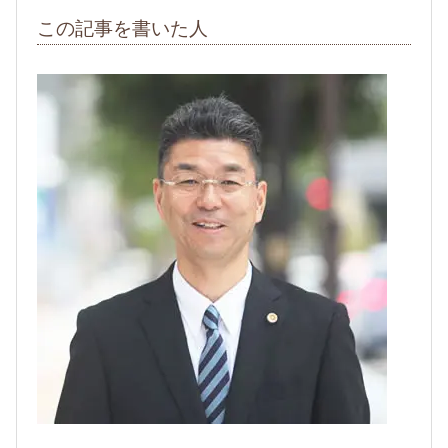
この記事を書いた人