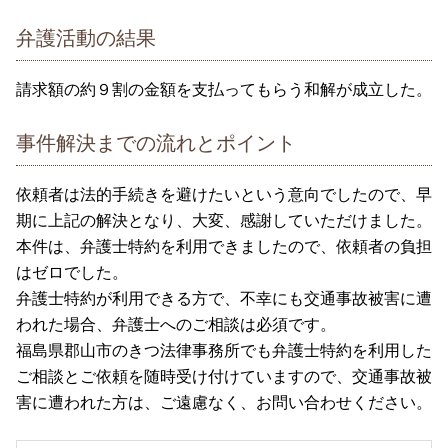
弁護活動の結果
請求額の約９割の金額を支払ってもらう和解が成立した。
事件解決までの流れとポイント
依頼者は法的手続きを避けたいという意向でしたので、早
期に上記の解決となり、大変、感謝していただけました。
本件は、弁護士特約を利用できましたので、依頼者の負担
はゼロでした。
弁護士特約が利用できる方で、不幸にも交通事故被害に遭
われた場合、弁護士へのご相談は必須です。
福島県郡山市のきつ法律事務所でも弁護士特約を利用した
ご相談とご依頼を随時受け付けていますので、交通事故被
害に遭われた方は、ご遠慮なく、お問い合わせください。