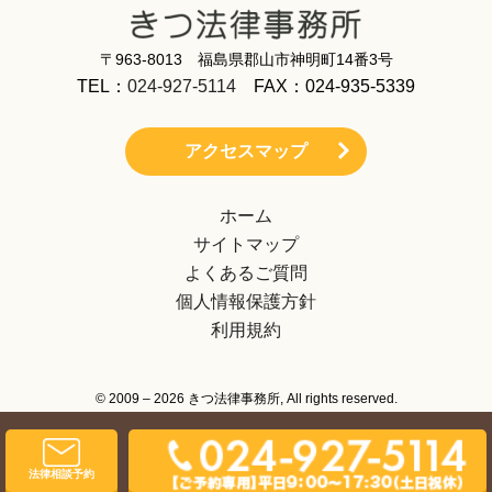
〒963-8013 福島県郡山市神明町14番3号
TEL：
024-927-5114
FAX：024-935-5339
アクセスマップ
ホーム
サイトマップ
よくあるご質問
個人情報保護方針
利用規約
© 2009 – 2026 きつ法律事務所, All rights reserved.
法律相談予約