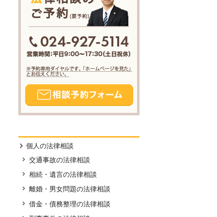
個人の法律相談
交通事故の法律相談
相続・遺言の法律相談
離婚・男女問題の法律相談
借金・債務整理の法律相談