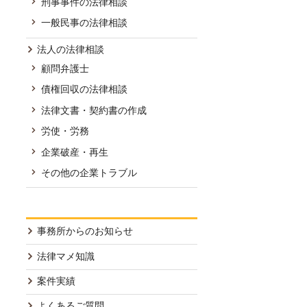
刑事事件の法律相談
一般民事の法律相談
法人の法律相談
顧問弁護士
債権回収の法律相談
法律文書・契約書の作成
労使・労務
企業破産・再生
その他の企業トラブル
事務所からのお知らせ
法律マメ知識
案件実績
よくあるご質問