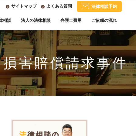
サイトマップ
よくある質問
法律相談予約
律相談
法人の法律相談
弁護士費用
ご依頼の流れ
た損害賠償請求事件