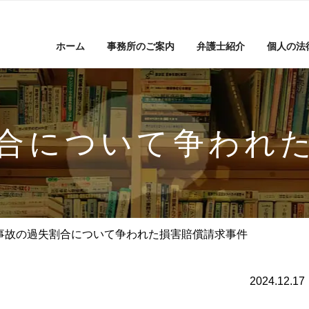
ホーム
事務所のご案内
弁護士紹介
個人の法
合について争われ
事故の過失割合について争われた損害賠償請求事件
2024.12.17