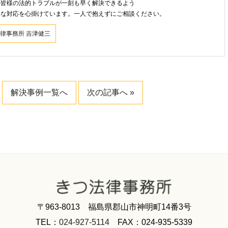
の皆様の法的トラブルが一刻も早く解決できるよう
速な対応を心掛けています。一人で抱えずにご相談ください。
律事務所 吉津健三
解決事例一覧へ
次の記事へ »
〒963-8013 福島県郡山市神明町14番3号
TEL：
024-927-5114
FAX：024-935-5339