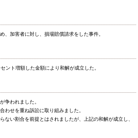
め、加害者に対し、損場賠償請求をした事件。
ーセント増額した金額により和解が成立した。
が争われました。
合わせを重ね訴訟に取り組みました。
らない割合を前提とはされましたが、上記の和解が成立し、