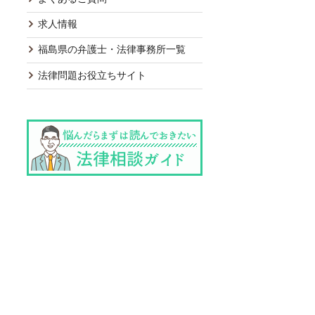
求人情報
福島県の弁護士・法律事務所一覧
法律問題お役立ちサイト