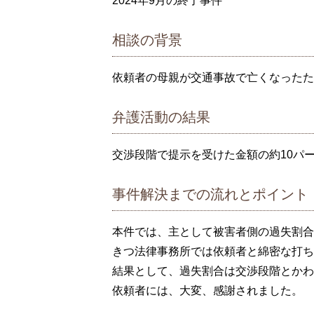
2024年9月の終了事件
相談の背景
依頼者の母親が交通事故で亡くなったた
弁護活動の結果
交渉段階で提示を受けた金額の約10パ
事件解決までの流れとポイント
本件では、主として被害者側の過失割合
きつ法律事務所では依頼者と綿密な打ち
結果として、過失割合は交渉段階とかわ
依頼者には、大変、感謝されました。