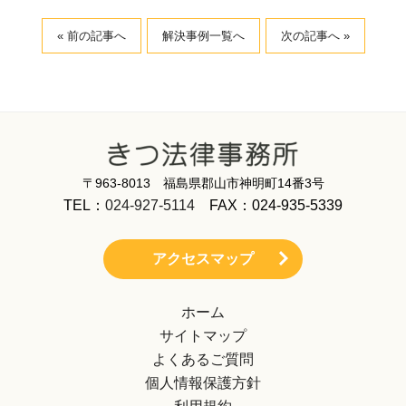
« 前の記事へ
解決事例一覧へ
次の記事へ »
〒963-8013 福島県郡山市神明町14番3号
TEL：
024-927-5114
FAX：024-935-5339
アクセスマップ
ホーム
サイトマップ
よくあるご質問
個人情報保護方針