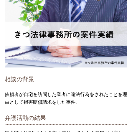
相談の背景
依頼者が自宅を訪問した業者に違法行為をされたことを理
由として損害賠償請求をした事件。
弁護活動の結果