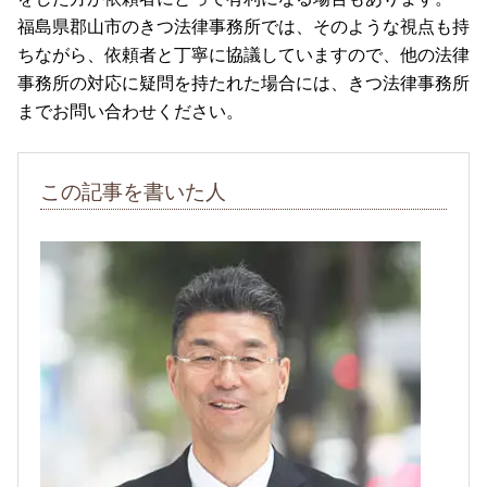
福島県郡山市のきつ法律事務所では、そのような視点も持
ちながら、依頼者と丁寧に協議していますので、他の法律
事務所の対応に疑問を持たれた場合には、きつ法律事務所
までお問い合わせください。
この記事を書いた人