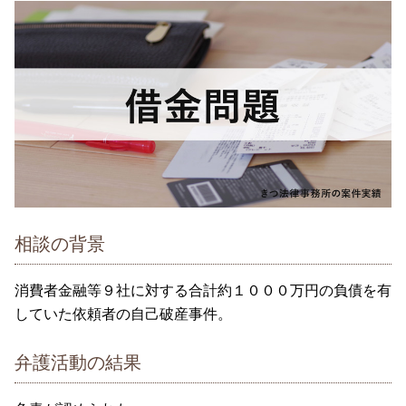
相談の背景
消費者金融等９社に対する合計約１０００万円の負債を有
していた依頼者の自己破産事件。
弁護活動の結果