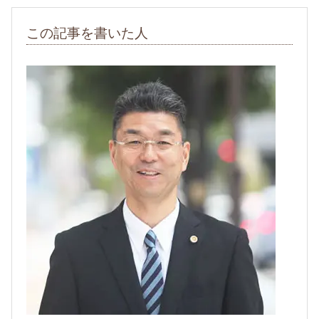
この記事を書いた人