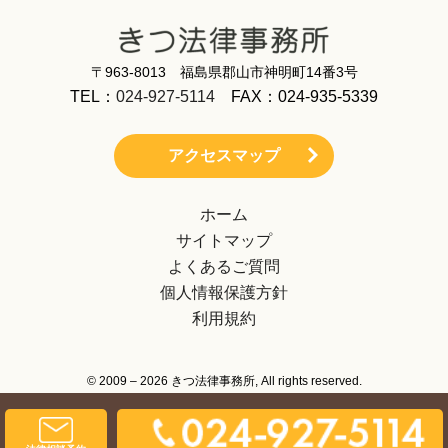
〒963-8013 福島県郡山市神明町14番3号
TEL：
024-927-5114
FAX：024-935-5339
アクセスマップ
ホーム
サイトマップ
よくあるご質問
個人情報保護方針
利用規約
© 2009 – 2026 きつ法律事務所, All rights reserved.