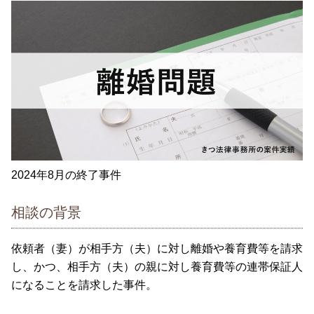
2024年8月の終了事件
相談の背景
依頼者（妻）が相手方（夫）に対し離婚や養育費等を請求
し、かつ、相手方（夫）の親に対し養育費等の連帯保証人
になることを請求した事件。