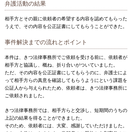
弁護活動の結果
相手方とその親に依頼者の希望する内容を認めてもらった
うえで、その内容を公正証書にしてもらうことができた。
事件解決までの流れとポイント
本件は、きつ法律事務所でご依頼を受ける前に、依頼者が
相手方と協議し、概ね、折り合いがついていました。
ただ、その内容を公正証書にしてもらうのに、弁護士によ
って相手方らの真意を確認してもらうようにという課題を
公証人から与えられたため、依頼者は、きつ法律事務所に
ご依頼されました。
きつ法律事務所では、相手方らと交渉し、短期間のうちの
上記の結果を得ることができました。
そのため、依頼者には、大変、感謝していただけました。