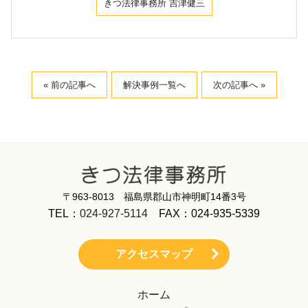
きつ法律事務所 吉津健三
« 前の記事へ
解決事例一覧へ
次の記事へ »
〒963-8013 福島県郡山市神明町14番3号
TEL：
024-927-5114
FAX：024-935-5339
アクセスマップ
ホーム