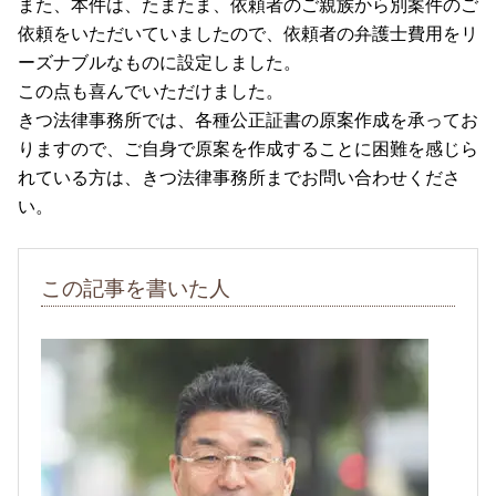
また、本件は、たまたま、依頼者のご親族から別案件のご
依頼をいただいていましたので、依頼者の弁護士費用をリ
ーズナブルなものに設定しました。
この点も喜んでいただけました。
きつ法律事務所では、各種公正証書の原案作成を承ってお
りますので、ご自身で原案を作成することに困難を感じら
れている方は、きつ法律事務所までお問い合わせくださ
い。
この記事を書いた人