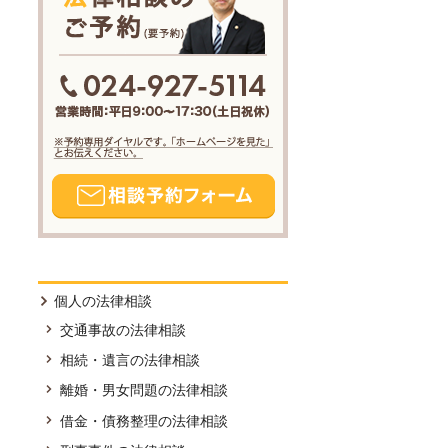
個人の法律相談
交通事故の法律相談
相続・遺言の法律相談
離婚・男女問題の法律相談
借金・債務整理の法律相談