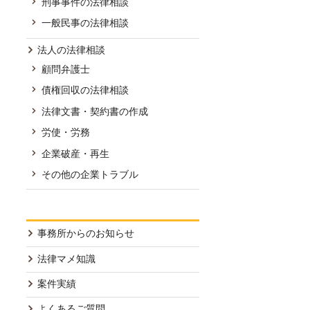
刑事事件の法律相談
一般民事の法律相談
法人の法律相談
顧問弁護士
債権回収の法律相談
法律文書・契約書の作成
労使・労務
企業破産・再生
その他の企業トラブル
事務所からのお知らせ
法律マメ知識
案件実績
よくあるご質問