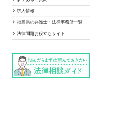
求人情報
福島県の弁護士・法律事務所一覧
法律問題お役立ちサイト