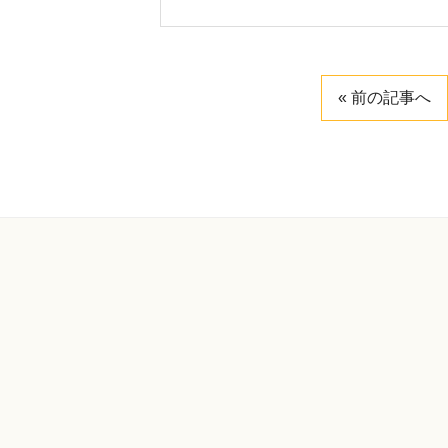
« 前の記事へ