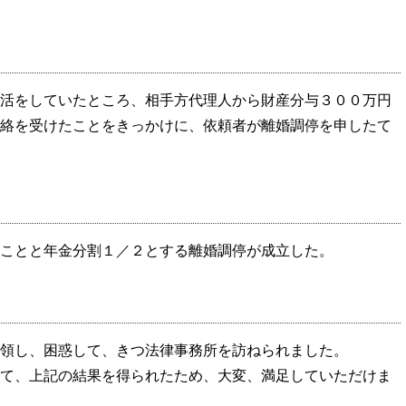
活をしていたところ、相手方代理人から財産分与３００万円
絡を受けたことをきっかけに、依頼者が離婚調停を申したて
ことと年金分割１／２とする離婚調停が成立した。
領し、困惑して、きつ法律事務所を訪ねられました。
て、上記の結果を得られたため、大変、満足していただけま