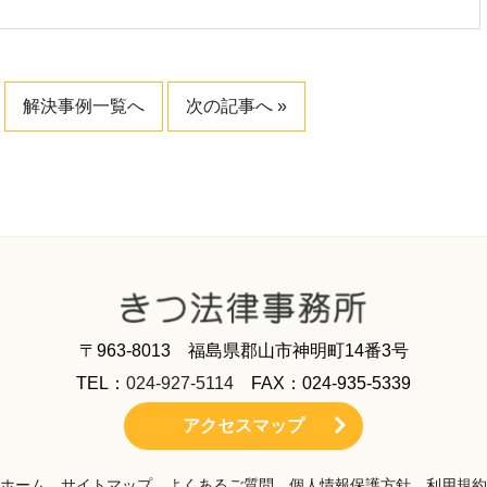
解決事例一覧へ
次の記事へ »
〒963-8013 福島県郡山市神明町14番3号
TEL：
024-927-5114
FAX：024-935-5339
アクセスマップ
ホーム
サイトマップ
よくあるご質問
個人情報保護方針
利用規約