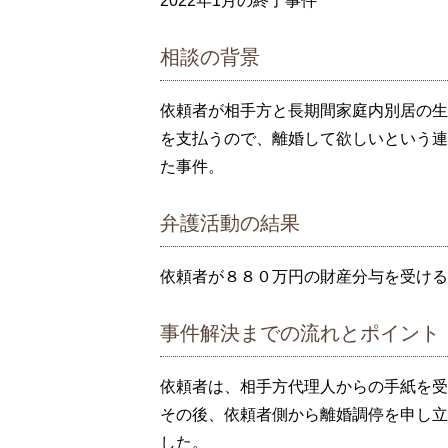
2022年1月の終了事件
相談の背景
依頼者が相手方と長期間家庭内別居の生
を支払うので、離婚して欲しいという連
た事件。
弁護活動の結果
依頼者が８８０万円の財産分与を受ける
事件解決までの流れとポイント
依頼者は、相手方代理人からの手紙を受
その後、依頼者側から離婚調停を申し立
した。