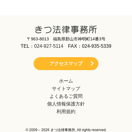
〒963-8013 福島県郡山市神明町14番3号
TEL：
024-927-5114
FAX：024-935-5339
アクセスマップ
ホーム
サイトマップ
よくあるご質問
個人情報保護方針
利用規約
© 2009 – 2026 きつ法律事務所, All rights reserved.