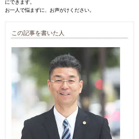
にできます。
お一人で悩まずに、お声がけください。
この記事を書いた人