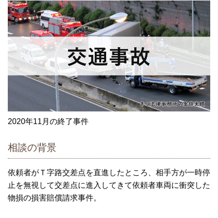
2020年11月の終了事件
相談の背景
依頼者がＴ字路交差点を直進したところ、相手方が一時停
止を無視して交差点に進入してきて依頼者車両に衝突した
物損の損害賠償請求事件。