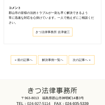
コメント
郡山市の皆様の法的トラブルが一刻も早く解決できるよう
常に迅速な対応を心掛けています。一人で抱えずにご相談くだ
さい。
きつ法律事務所 吉津健三
« 前の記事へ
解決事例一覧へ
次の記事へ »
〒963-8013 福島県郡山市神明町14番3号
TEL：
024-927-5114
FAX：024-935-5339