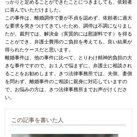
っかりと定めることができたことにつきましても、依頼者
に喜んでいただけました。
この事件は、離婚調停で妻が不貞を認めず、依頼者に過大
な要求を突きつけてきていたため、調停は不調になりまし
たが、裁判では、解決金（実質的には慰謝料です）を得る
ことができ、弁護士費用のご負担を考えても、良い結果が
得られたケースだと思います。
離婚事件は、他の事件に比べて、とりわけ精神的負担の大
きな事件ですので、お１人で悩まずに、弁護士に相談され
ることをお勧めします。きつ法律事務所では、夫側、妻側
を問わず、離婚事件のご相談に親身に対応していますの
で、お悩みの方は、きつ法律事務所までお声がけくださ
い。
この記事を書いた人