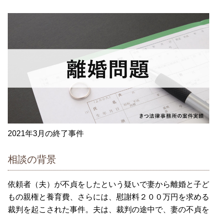
2021年3月の終了事件
相談の背景
依頼者（夫）が不貞をしたという疑いで妻から離婚と子ど
もの親権と養育費、さらには、慰謝料２００万円を求める
裁判を起こされた事件。夫は、裁判の途中で、妻の不貞を