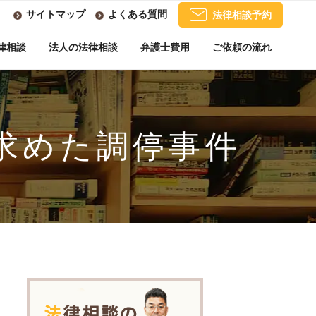
サイトマップ
よくある質問
法律相談予約
律相談
法人の法律相談
弁護士費用
ご依頼の流れ
求めた調停事件