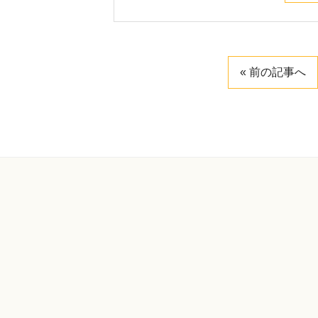
« 前の記事へ