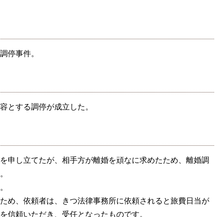
調停事件。
容とする調停が成立した。
を申し立てたが、相手方が離婚を頑なに求めたため、離婚調
。
。
ため、依頼者は、きつ法律事務所に依頼されると旅費日当が
を信頼いただき、受任となったものです。