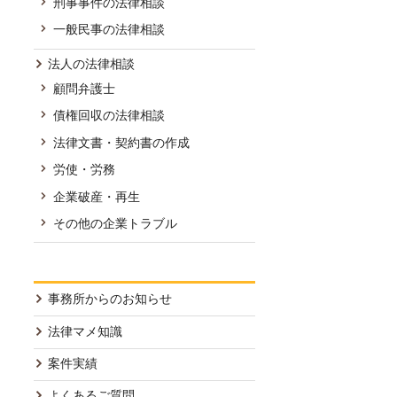
刑事事件の法律相談
一般民事の法律相談
法人の法律相談
顧問弁護士
債権回収の法律相談
法律文書・契約書の作成
労使・労務
企業破産・再生
その他の企業トラブル
事務所からのお知らせ
法律マメ知識
案件実績
よくあるご質問