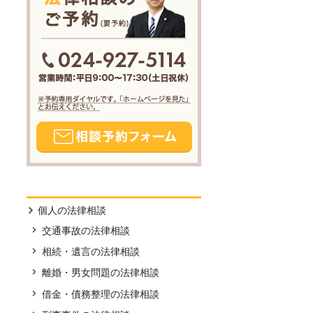
個人の法律相談
交通事故の法律相談
相続・遺言の法律相談
離婚・男女問題の法律相談
借金・債務整理の法律相談