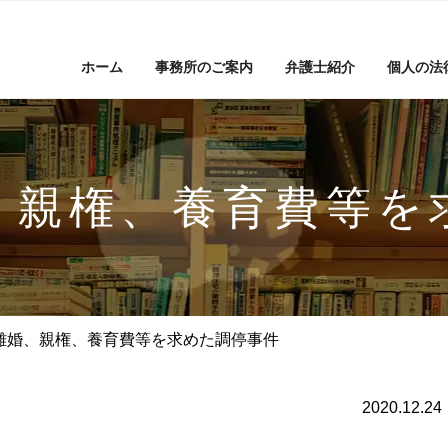
ホーム
事務所のご案内
弁護士紹介
個人の法
、親権、養育費等を
離婚、親権、養育費等を求めた調停事件
2020.12.24