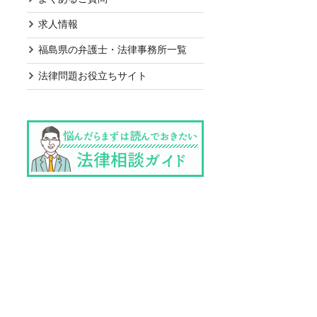
求人情報
福島県の弁護士・法律事務所一覧
法律問題お役立ちサイト