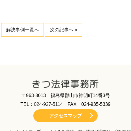
解決事例一覧へ
次の記事へ »
〒963-8013 福島県郡山市神明町14番3号
TEL：
024-927-5114
FAX：024-935-5339
アクセスマップ