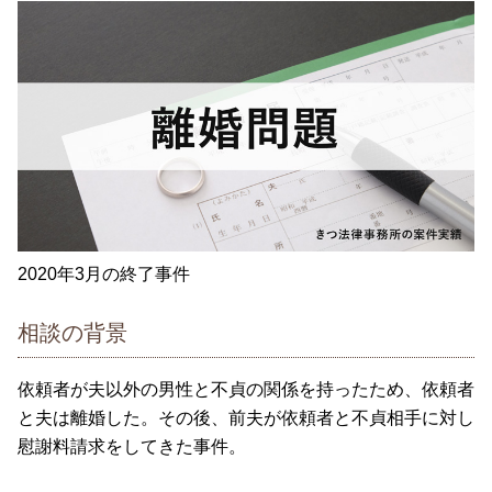
2020年3月の終了事件
相談の背景
依頼者が夫以外の男性と不貞の関係を持ったため、依頼者
と夫は離婚した。その後、前夫が依頼者と不貞相手に対し
慰謝料請求をしてきた事件。