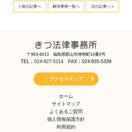
« 前の記事へ
解決事例一覧へ
次の記事へ »
〒963-8013 福島県郡山市神明町14番3号
TEL：
024-927-5114
FAX：024-935-5339
アクセスマップ
ホーム
サイトマップ
よくあるご質問
個人情報保護方針
利用規約