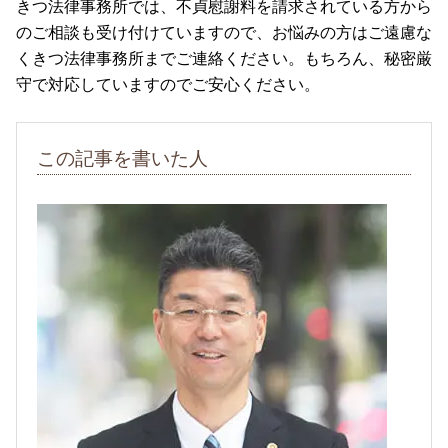
きつ法律事務所では、不貞慰謝料を請求されている方から
のご相談も受け付けていますので、お悩みの方はご遠慮な
くきつ法律事務所までご連絡ください。もちろん、秘密厳
守で対応していますのでご安心ください。
この記事を書いた人