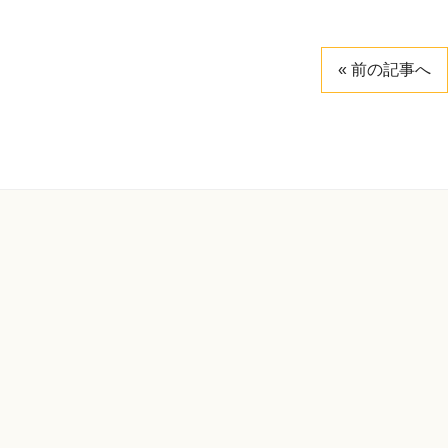
« 前の記事へ