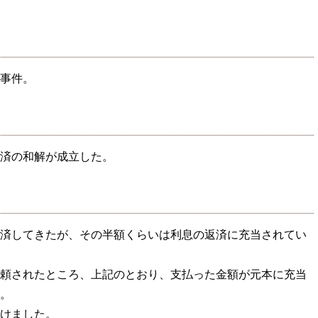
事件。
済の和解が成立した。
済してきたが、その半額くらいは利息の返済に充当されてい
頼されたところ、上記のとおり、支払った金額が元本に充当
。
けました。