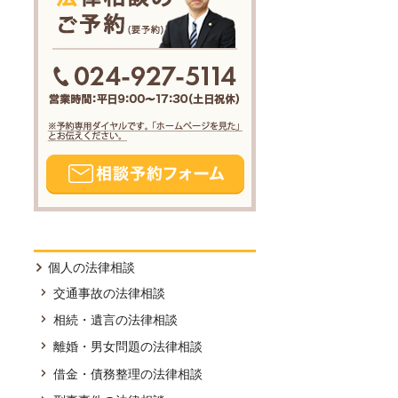
個人の法律相談
交通事故の法律相談
相続・遺言の法律相談
離婚・男女問題の法律相談
借金・債務整理の法律相談