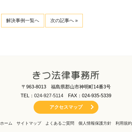
解決事例一覧へ
次の記事へ »
〒963-8013 福島県郡山市神明町14番3号
TEL：
024-927-5114
FAX：024-935-5339
アクセスマップ
ホーム
サイトマップ
よくあるご質問
個人情報保護方針
利用規約