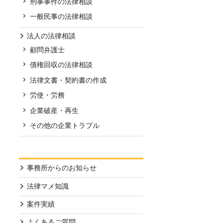
刑事事件の法律相談
一般民事の法律相談
法人の法律相談
顧問弁護士
債権回収の法律相談
法律文書・契約書の作成
労使・労務
企業破産・再生
その他の企業トラブル
事務所からのお知らせ
法律マメ知識
案件実績
よくあるご質問