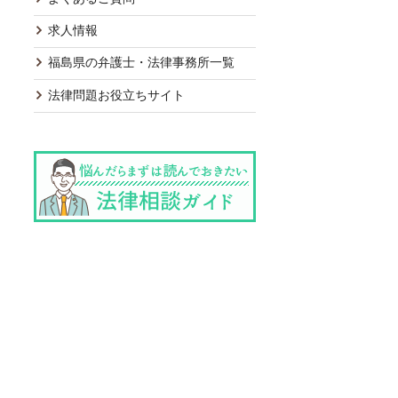
求人情報
福島県の弁護士・法律事務所一覧
法律問題お役立ちサイト