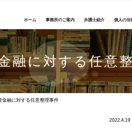
ホーム
事務所のご案内
弁護士紹介
個人の法
金融に対する任意
者金融に対する任意整理事件
2022.4.19