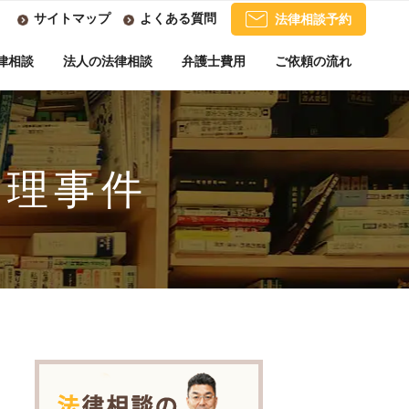
サイトマップ
よくある質問
法律相談予約
律相談
法人の法律相談
弁護士費用
ご依頼の流れ
整理事件