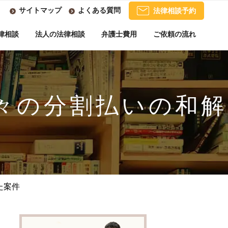
サイトマップ
よくある質問
法律相談予約
律相談
法人の法律相談
弁護士費用
ご依頼の流れ
々の分割払いの和解
た案件