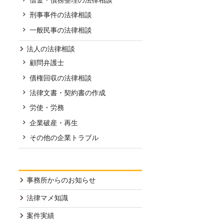
刑事事件の法律相談
一般民事の法律相談
法人の法律相談
顧問弁護士
債権回収の法律相談
法律文書・契約書の作成
労使・労務
企業破産・再生
その他の企業トラブル
事務所からのお知らせ
法律マメ知識
案件実績