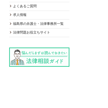
よくあるご質問
求人情報
福島県の弁護士・法律事務所一覧
法律問題お役立ちサイト