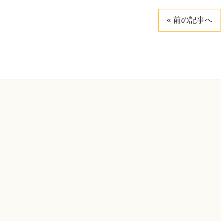
« 前の記事へ