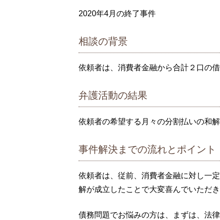
2020年4月の終了事件
相談の背景
依頼者は、消費者金融から合計２口の借
弁護活動の結果
依頼者の希望する月々の分割払いの和解
事件解決までの流れとポイント
依頼者は、従前、消費者金融に対し一定
解が成立したことで大変喜んでいただき
債務問題でお悩みの方は、まずは、法律