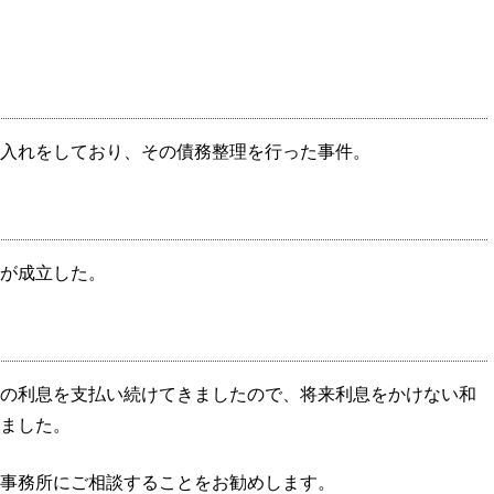
入れをしており、その債務整理を行った事件。
が成立した。
の利息を支払い続けてきましたので、将来利息をかけない和
ました。
事務所にご相談することをお勧めします。