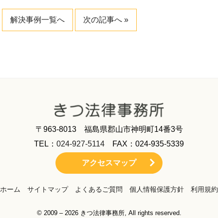
解決事例一覧へ
次の記事へ »
〒963-8013 福島県郡山市神明町14番3号
TEL：
024-927-5114
FAX：024-935-5339
アクセスマップ
ホーム
サイトマップ
よくあるご質問
個人情報保護方針
利用規約
© 2009 – 2026 きつ法律事務所, All rights reserved.