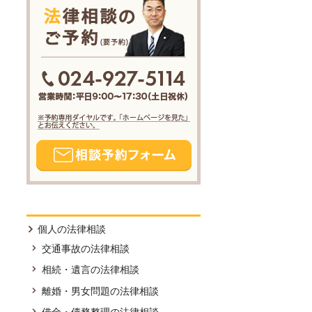
個人の法律相談
交通事故の法律相談
相続・遺言の法律相談
離婚・男女問題の法律相談
借金・債務整理の法律相談