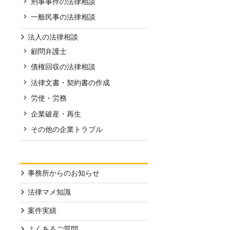
刑事事件の法律相談
一般民事の法律相談
法人の法律相談
顧問弁護士
債権回収の法律相談
法律文書・契約書の作成
労使・労務
企業破産・再生
その他の企業トラブル
事務所からのお知らせ
法律マメ知識
案件実績
よくあるご質問