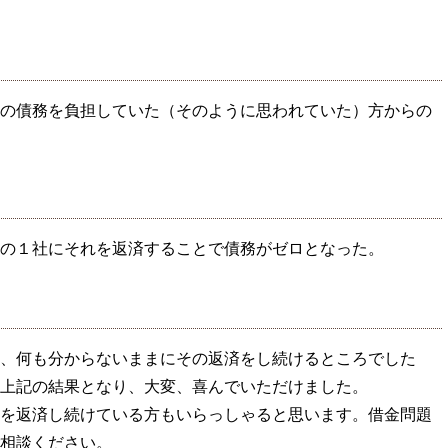
の債務を負担していた（そのように思われていた）方からの
の１社にそれを返済することで債務がゼロとなった。
、何も分からないままにその返済をし続けるところでした
上記の結果となり、大変、喜んでいただけました。
を返済し続けている方もいらっしゃると思います。借金問題
相談ください。