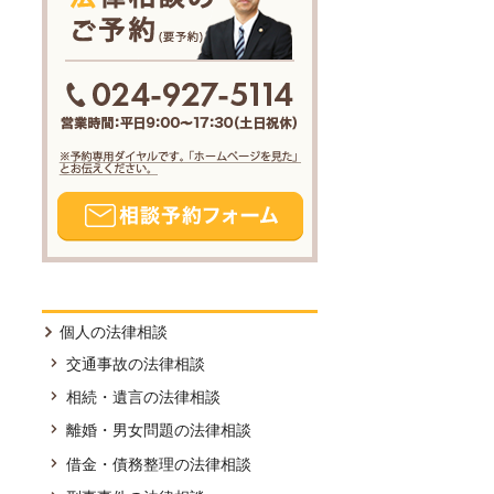
個人の法律相談
交通事故の法律相談
相続・遺言の法律相談
離婚・男女問題の法律相談
借金・債務整理の法律相談