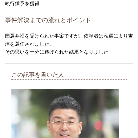
執行猶予を獲得
事件解決までの流れとポイント
国選弁護を受けられた事案ですが、依頼者は私選により吉
津を選任されました。
その思いを十分に遂げられた結果となりました。
この記事を書いた人