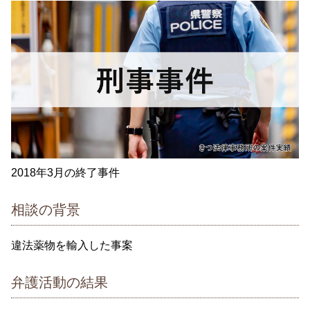
2018年3月の終了事件
相談の背景
違法薬物を輸入した事案
弁護活動の結果