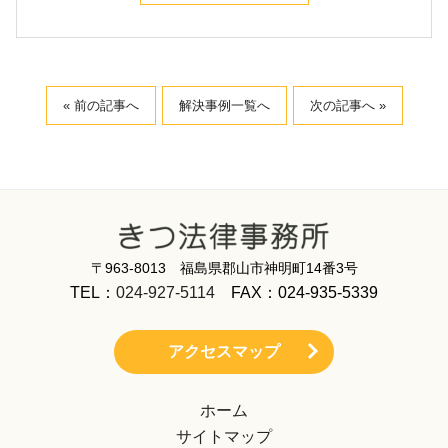
« 前の記事へ
解決事例一覧へ
次の記事へ »
〒963-8013 福島県郡山市神明町14番3号
TEL：
024-927-5114
FAX：024-935-5339
アクセスマップ
ホーム
サイトマップ