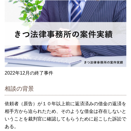
2022年12月の終了事件
相談の背景
依頼者（原告）が１０年以上前に返済済みの借金の返済を
相手方から迫られたため、そのような借金は存在しないと
いうことを裁判官に確認してもらうために起こした訴訟で
ある。