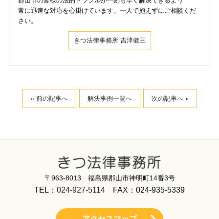
郡山市の皆様の法的トラブルが一刻も早く解決できるよう
常に迅速な対応を心掛けています。一人で抱えずにご相談くだ
さい。
きつ法律事務所 吉津健三
« 前の記事へ
解決事例一覧へ
次の記事へ »
〒963-8013 福島県郡山市神明町14番3号
TEL：
024-927-5114
FAX：024-935-5339
アクセスマップ