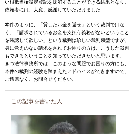
い根抵当権設定登記を抹消することができる結果となり、
依頼者には、大変、感謝していただけました。
本件のように、「貸したお金を返せ」という裁判ではな
く、「請求されているお金を支払う義務がないということ
を確認して欲しい」という裁判は珍しい裁判類型ですが、
身に覚えのない請求をされてお困りの方は、こうした裁判
もできるということを知っていただきたいと思います。
きつ法律事務所では、このような問題でお困りの方にも、
本件の裁判の経験も踏まえたアドバイスができますので、
ご遠慮なく、お問合せください。
この記事を書いた人