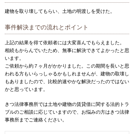
建物を取り壊してもらい、土地の明渡しを受けた。
事件解決までの流れとポイント
上記の結果を得て依頼者には大変喜んでもらえました。
相続もからんでいたため、無事に解決できてよかったと思
います。
ご依頼から約７ヶ月がかかりました。この期間を長いと思
われる方もいらっしゃるかもしれませんが、建物の取壊し
もありましたので、比較的速やかな解決だったのではない
かと思っています。
きつ法律事務所では土地や建物の賃貸借に関する法的トラ
ブルのご相談に応じていますので、お悩みの方はきつ法律
事務所までご連絡ください。