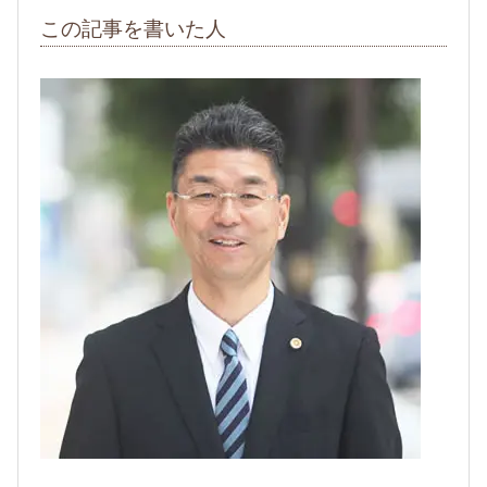
この記事を書いた人