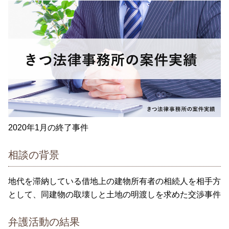
2020年1月の終了事件
相談の背景
地代を滞納している借地上の建物所有者の相続人を相手方
として、同建物の取壊しと土地の明渡しを求めた交渉事件
弁護活動の結果