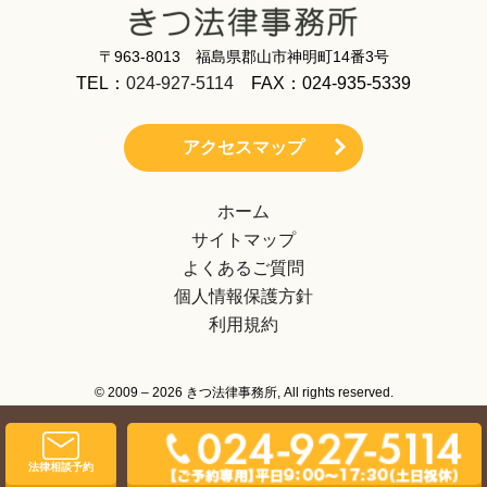
〒963-8013 福島県郡山市神明町14番3号
TEL：
024-927-5114
FAX：024-935-5339
アクセスマップ
ホーム
サイトマップ
よくあるご質問
個人情報保護方針
利用規約
© 2009 – 2026 きつ法律事務所, All rights reserved.
法律相談予約